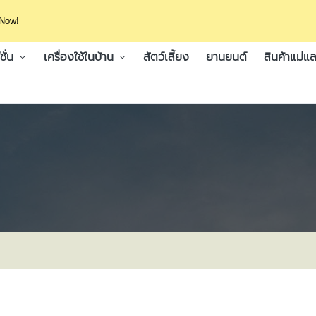
 Now!
ั่น
เครื่องใช้ในบ้าน
สัตว์เลี้ยง
ยานยนต์
สินค้าแม่แล