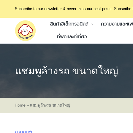
Subscribe to our newsletter & never miss our best posts. Subscribe
สินค้าอิเล็กทรอนิกส์
ความงามและแฟช
ที่พักและที่เที่ยว
แชมพูล้างรถ ขนาดใหญ่
Home
»
แชมพูล้างรถ ขนาดใหญ่
ยานยนต์
Posted