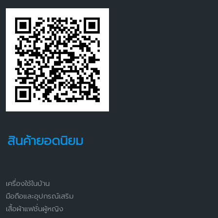
สินค้ายอดนิยม
เครื่องใช้ในบ้าน
มือถือและอุปกรณ์เสริม
เสื้อผ้าแฟชั่นผู้หญิง