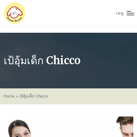
เมนู
เป้อุ้มเด็ก Chicco
Home
»
เป้อุ้มเด็ก Chicco