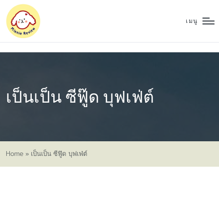
เมนู
เป็นเป็น ซีฟู๊ด บุฟเฟ่ต์
Home
»
เป็นเป็น ซีฟู๊ด บุฟเฟ่ต์