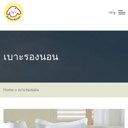
เมนู
เบาะรองนอน
Home
»
เบาะรองนอน