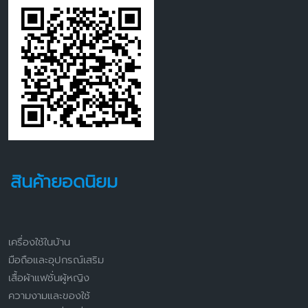
สินค้ายอดนิยม
เครื่องใช้ในบ้าน
มือถือและอุปกรณ์เสริม
เสื้อผ้าแฟชั่นผู้หญิง
ความงามและของใช้