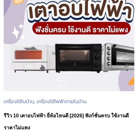
เครื่องใช้ในบ้าน
เครื่องใช้ไฟฟ้าภายในบ้าน
Posted
in
รีวิว 10 เตาอบไฟฟ้า ยี่ห้อไหนดี [2026] ฟังก์ชั่นครบ ใช้งานดี
ราคาไม่แพง