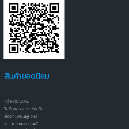
สินค้ายอดนิยม
เครื่องใช้ในบ้าน
มือถือและอุปกรณ์เสริม
เสื้อผ้าแฟชั่นผู้หญิง
ความงามและของใช้