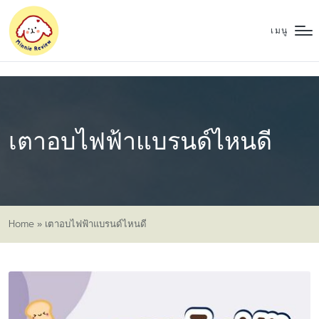
เมนู
เตาอบไฟฟ้าแบรนด์ไหนดี
Home
»
เตาอบไฟฟ้าแบรนด์ไหนดี