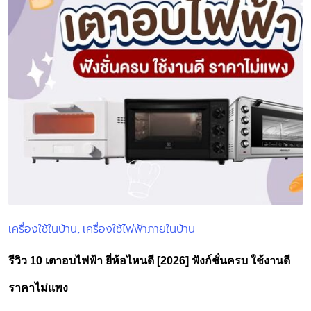
เครื่องใช้ในบ้าน
เครื่องใช้ไฟฟ้าภายในบ้าน
Posted
in
รีวิว 10 เตาอบไฟฟ้า ยี่ห้อไหนดี [2026] ฟังก์ชั่นครบ ใช้งานดี
ราคาไม่แพง