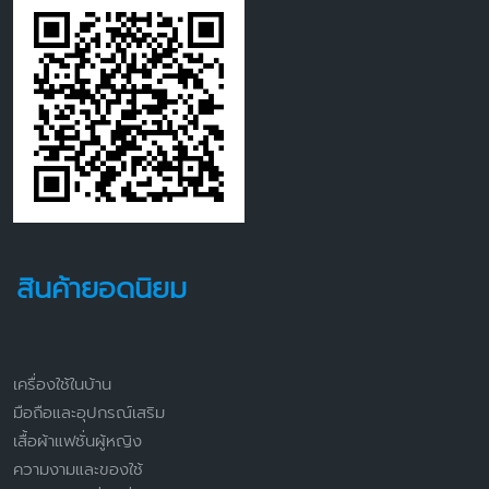
สินค้ายอดนิยม
เครื่องใช้ในบ้าน
มือถือและอุปกรณ์เสริม
เสื้อผ้าแฟชั่นผู้หญิง
ความงามและของใช้