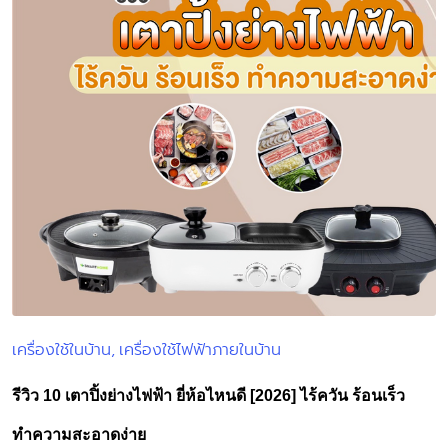
เครื่องใช้ในบ้าน
เครื่องใช้ไฟฟ้าภายในบ้าน
Posted
in
รีวิว 10 เตาปิ้งย่างไฟฟ้า ยี่ห้อไหนดี [2026] ไร้ควัน ร้อนเร็ว
ทำความสะอาดง่าย