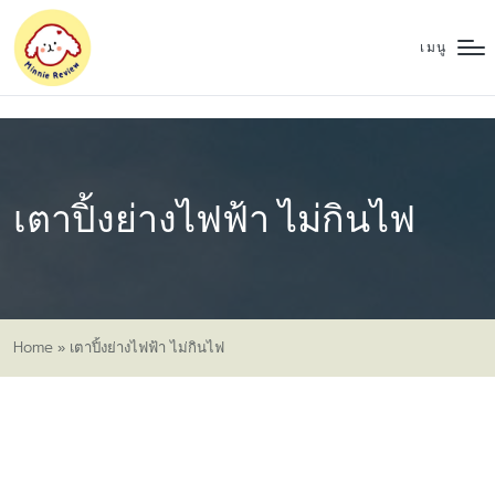
เมนู
เตาปิ้งย่างไฟฟ้า ไม่กินไฟ
Home
»
เตาปิ้งย่างไฟฟ้า ไม่กินไฟ