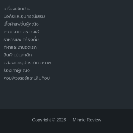
เครื่องใช้ในบ้าน
มือถือและอุปกรณ์เสริม
เสื้อผ้าแฟชั่นผู้หญิง
ความงามและของใช้
อาหารและเครื่องดื่ม
กีฬาและงานอดิเรก
สินค้าแม่และเด็ก
กล้องและอุปกรณ์ถ่ายภาพ
ร้องเท้าผู้หญิง
คอมพิวเตอร์และแล็ปท็อป
Copyright © 2026 — Minnie Review