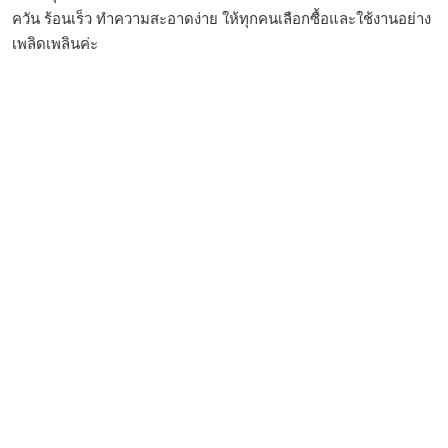
ควัน ร้อนเร็ว ทำความสะอาดง่าย ให้ทุกคนเลือกซื้อและใช้งานอย่าง
เพลิดเพลินค่ะ