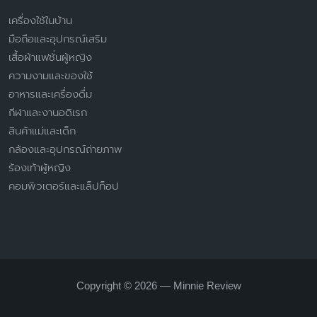
เครื่องใช้ในบ้าน
มือถือและอุปกรณ์เสริม
เสื้อผ้าแฟชั่นผู้หญิง
ความงามและของใช้
อาหารและเครื่องดื่ม
กีฬาและงานอดิเรก
สินค้าแม่และเด็ก
กล้องและอุปกรณ์ถ่ายภาพ
ร้องเท้าผู้หญิง
คอมพิวเตอร์และแล็ปท็อป
Copyright © 2026 — Minnie Review