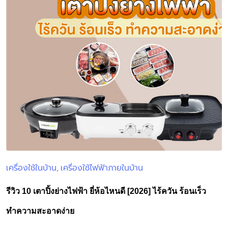
เครื่องใช้ในบ้าน
เครื่องใช้ไฟฟ้าภายในบ้าน
Posted
in
รีวิว 10 เตาปิ้งย่างไฟฟ้า ยี่ห้อไหนดี [2026] ไร้ควัน ร้อนเร็ว
ทำความสะอาดง่าย