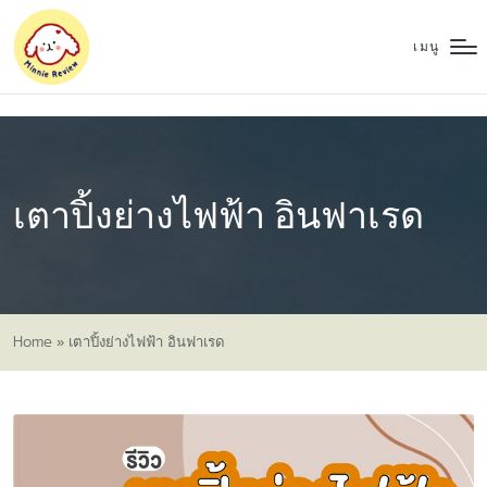
เมนู
เตาปิ้งย่างไฟฟ้า อินฟาเรด
Home
»
เตาปิ้งย่างไฟฟ้า อินฟาเรด