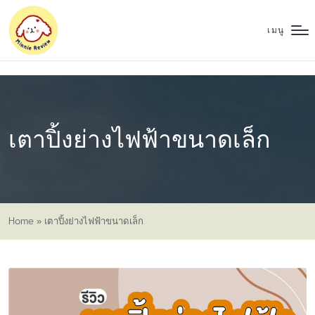
เมนู
เตาปิ้งย่างไฟฟ้าขนาดเล็ก
Home
»
เตาปิ้งย่างไฟฟ้าขนาดเล็ก