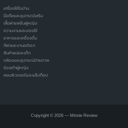
เครื่องใช้ในบ้าน
มือถือและอุปกรณ์เสริม
เสื้อผ้าแฟชั่นผู้หญิง
ความงามและของใช้
อาหารและเครื่องดื่ม
กีฬาและงานอดิเรก
สินค้าแม่และเด็ก
กล้องและอุปกรณ์ถ่ายภาพ
ร้องเท้าผู้หญิง
คอมพิวเตอร์และแล็ปท็อป
Copyright © 2026 — Minnie Review