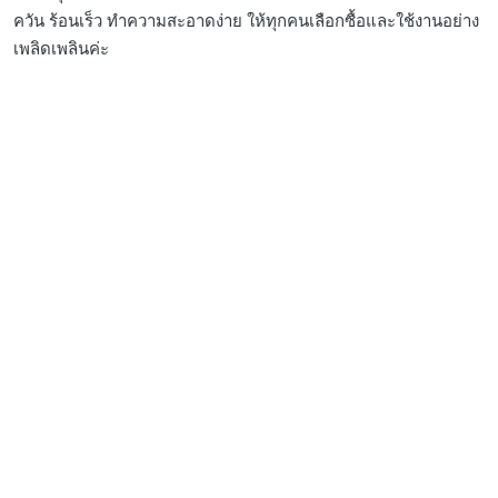
ควัน ร้อนเร็ว ทำความสะอาดง่าย ให้ทุกคนเลือกซื้อและใช้งานอย่าง
เพลิดเพลินค่ะ