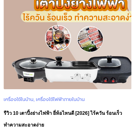
เครื่องใช้ในบ้าน
เครื่องใช้ไฟฟ้าภายในบ้าน
Posted
in
รีวิว 10 เตาปิ้งย่างไฟฟ้า ยี่ห้อไหนดี [2026] ไร้ควัน ร้อนเร็ว
ทำความสะอาดง่าย