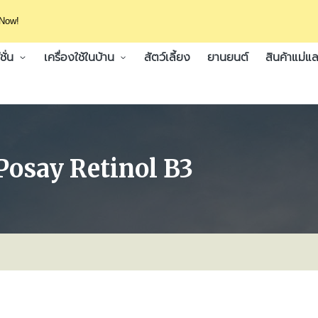
 Now!
ั่น
เครื่องใช้ในบ้าน
สัตว์เลี้ยง
ยานยนต์
สินค้าแม่แล
-Posay Retinol B3