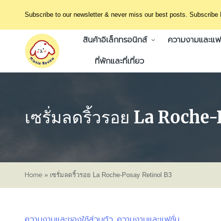
Subscribe to our newsletter & never miss our best posts. Subscribe
สินค้าอิเล็กทรอนิกส์
ความงามและแฟช
ที่พักและที่เที่ยว
เซรั่มลดริ้วรอย La Roche
Home
»
เซรั่มลดริ้วรอย La Roche-Posay Retinol B3
ความงามและของใช้ส่วนตัว
ความงามและแฟชั่น
Posted