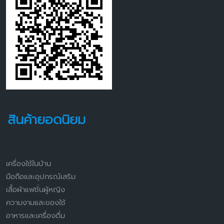
สินค้ายอดนิยม
เครื่องใช้ในบ้าน
มือถือและอุปกรณ์เสริม
เสื้อผ้าแฟชั่นผู้หญิง
ความงามและของใช้
อาหารและเครื่องดื่ม