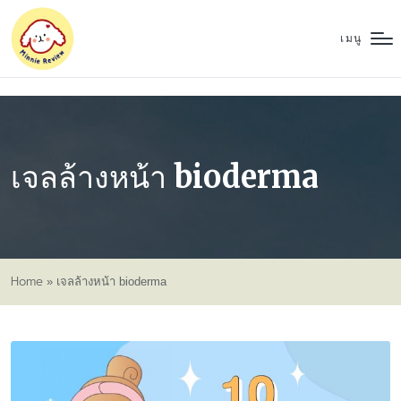
เมนู
เจลล้างหน้า bioderma
Home
»
เจลล้างหน้า bioderma