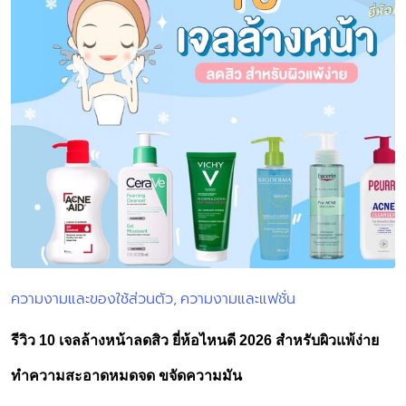
ความงามและของใช้ส่วนตัว
ความงามและแฟชั่น
Posted
in
รีวิว 10 เจลล้างหน้าลดสิว ยี่ห้อไหนดี 2026 สำหรับผิวแพ้ง่าย
ทำความสะอาดหมดจด ขจัดความมัน