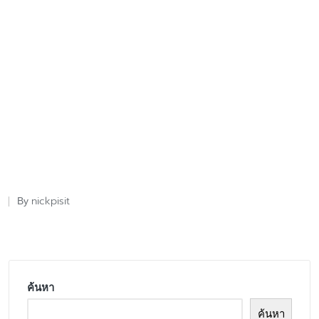
nickpisit
By
Posted
by
ค้นหา
ค้นหา