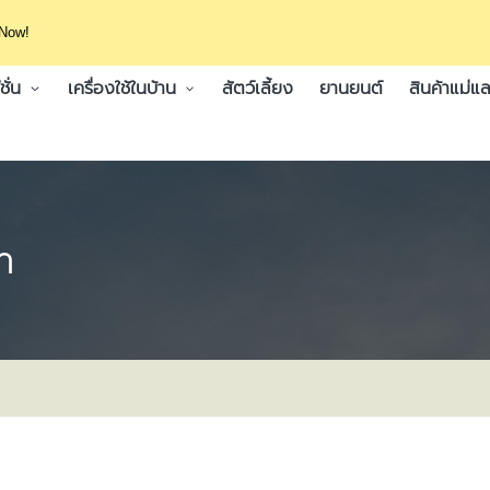
 Now!
ั่น
เครื่องใช้ในบ้าน
สัตว์เลี้ยง
ยานยนต์
สินค้าแม่แล
า