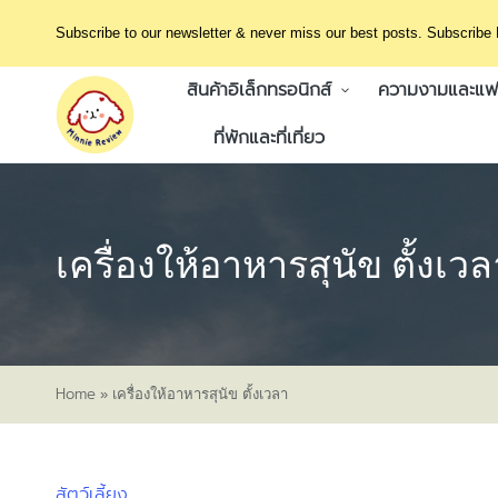
Subscribe to our newsletter & never miss our best posts. Subscribe
สินค้าอิเล็กทรอนิกส์
ความงามและแฟช
ที่พักและที่เที่ยว
เครื่องให้อาหารสุนัข ตั้งเวล
Home
»
เครื่องให้อาหารสุนัข ตั้งเวลา
สัตว์เลี้ยง
Posted