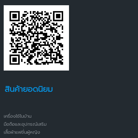
สินค้ายอดนิยม
เครื่องใช้ในบ้าน
มือถือและอุปกรณ์เสริม
เสื้อผ้าแฟชั่นผู้หญิง