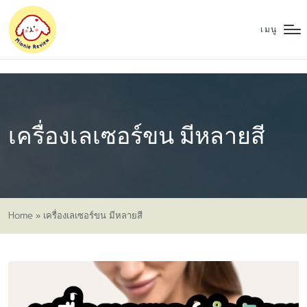
เมนู
เครื่องเลเซอร์ขน มีหลายสี
Home
»
เครื่องเลเซอร์ขน มีหลายสี