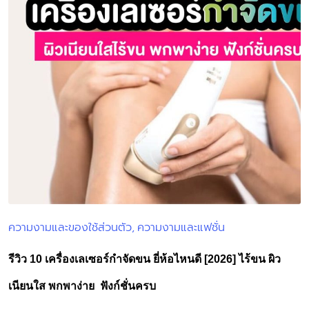
ความงามและของใช้ส่วนตัว
ความงามและแฟชั่น
Posted
in
รีวิว 10 เครื่องเลเซอร์กำจัดขน ยี่ห้อไหนดี [2026] ไร้ขน ผิว
เนียนใส พกพาง่าย ฟังก์ชั่นครบ