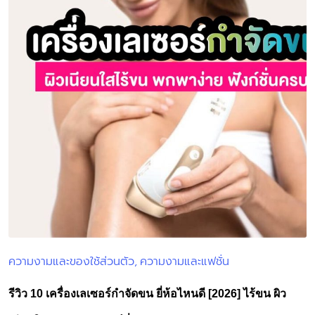
ความงามและของใช้ส่วนตัว
ความงามและแฟชั่น
Posted
in
รีวิว 10 เครื่องเลเซอร์กำจัดขน ยี่ห้อไหนดี [2026] ไร้ขน ผิว