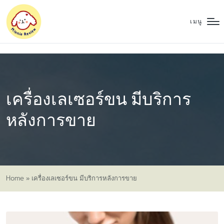
เมนู
เครื่องเลเซอร์ขน มีบริการ
หลังการขาย
Home
»
เครื่องเลเซอร์ขน มีบริการหลังการขาย