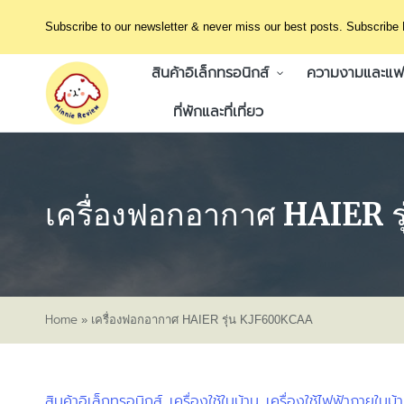
Subscribe to our newsletter & never miss our best posts. Subscribe
สินค้าอิเล็กทรอนิกส์
ความงามและแฟช
ที่พักและที่เที่ยว
เครื่องฟอกอากาศ HAIER 
Home
»
เครื่องฟอกอากาศ HAIER รุ่น KJF600KCAA
สินค้าอิเล็กทรอนิกส์
เครื่องใช้ในบ้าน
เครื่องใช้ไฟฟ้าภายในบ้
Posted