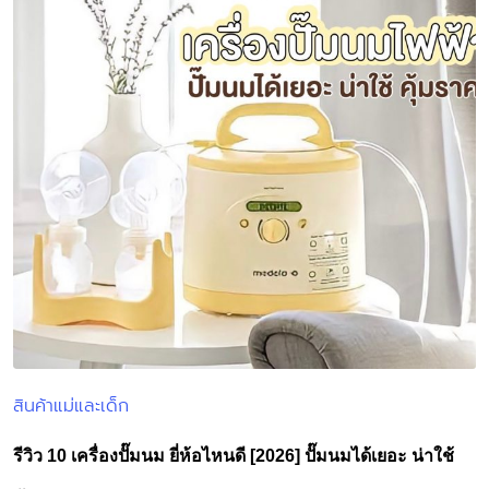
สินค้าแม่และเด็ก
Posted
in
รีวิว 10 เครื่องปั๊มนม ยี่ห้อไหนดี [2026] ปั๊มนมได้เยอะ น่าใช้