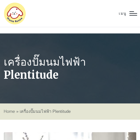
เมนู
เครื่องปั๊มนมไฟฟ้า
Plentitude
Home
»
เครื่องปั๊มนมไฟฟ้า Plentitude