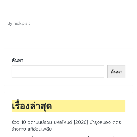
nickpisit
By
Posted
by
ค้นหา
ค้นหา
เรื่องล่าสุด
รีวิว 10 วิตามินบีรวม ยี่ห้อไหนดี [2026] บำรุงสมอง ดีต่อ
ร่างกาย แก้อ่อนเพลีย