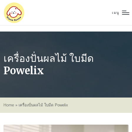
เมนู
เครื่องปั่นผลไม้ ใบมีด
Powelix
Home
»
เครื่องปั่นผลไม้ ใบมีด Powelix