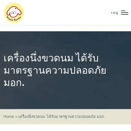
เมนู
เครื่องนึ่งขวดนม ได้รับ
มาตรฐานความปลอดภัย
มอก.
Home
»
เครื่องนึ่งขวดนม ได้รับมาตรฐานความปลอดภัย มอก.