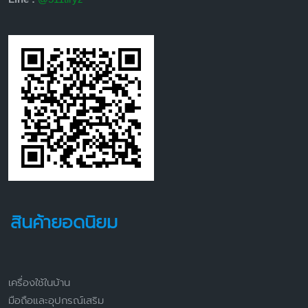
สินค้ายอดนิยม
เครื่องใช้ในบ้าน
มือถือและอุปกรณ์เสริม