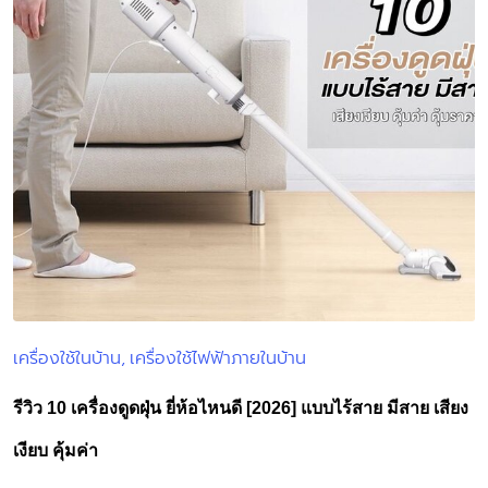
เครื่องใช้ในบ้าน
เครื่องใช้ไฟฟ้าภายในบ้าน
Posted
in
รีวิว 10 เครื่องดูดฝุ่น ยี่ห้อไหนดี [2026] แบบไร้สาย มีสาย เสียง
เงียบ คุ้มค่า