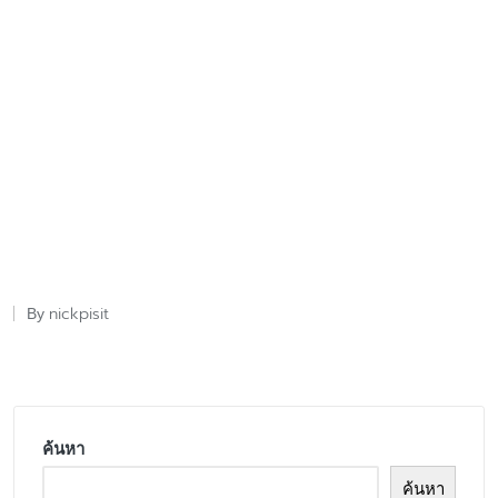
nickpisit
By
Posted
by
ค้นหา
ค้นหา