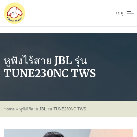
เมนู
หูฟังไร้สาย JBL รุ่น
TUNE230NC TWS
Home
»
หูฟังไร้สาย JBL รุ่น TUNE230NC TWS