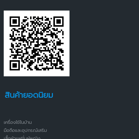
สินค้ายอดนิยม
เครื่องใช้ในบ้าน
มือถือและอุปกรณ์เสริม
เสื้อผ้าแฟชั่นผู้หญิง