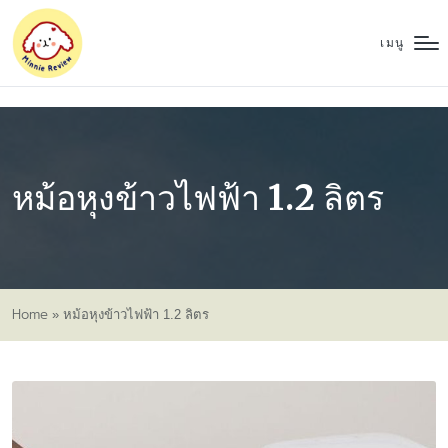
เมนู
หม้อหุงข้าวไฟฟ้า 1.2 ลิตร
Home
»
หม้อหุงข้าวไฟฟ้า 1.2 ลิตร