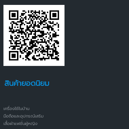
สินค้ายอดนิยม
เครื่องใช้ในบ้าน
มือถือและอุปกรณ์เสริม
เสื้อผ้าแฟชั่นผู้หญิง