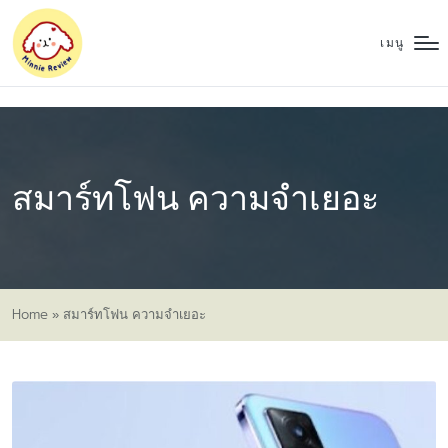
เมนู
สมาร์ทโฟน ความจำเยอะ
Home
»
สมาร์ทโฟน ความจำเยอะ