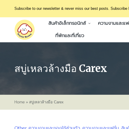
Subscribe to our newsletter & never miss our best posts. Subscribe
สินค้าอิเล็กทรอนิกส์
ความงามและแฟช
ที่พักและที่เที่ยว
สบู่เหลวล้างมือ Carex
Home
»
สบู่เหลวล้างมือ Carex
Other
ความงามและของใช้ส่วนตัว
ความงามและแฟชั่น
สินค
Posted