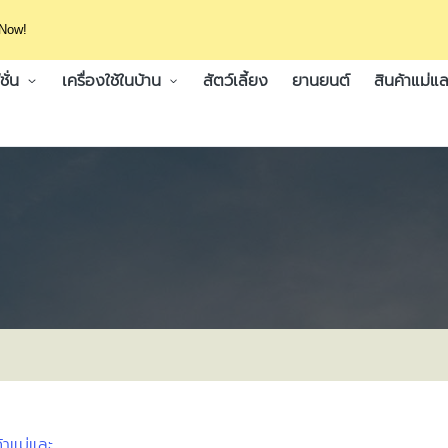
 Now!
ั่น
เครื่องใช้ในบ้าน
สัตว์เลี้ยง
ยานยนต์
สินค้าแม่แล
้าแม่และ