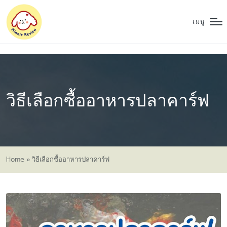
เมนู
วิธีเลือกซื้ออาหารปลาคาร์ฟ
Home
»
วิธีเลือกซื้ออาหารปลาคาร์ฟ