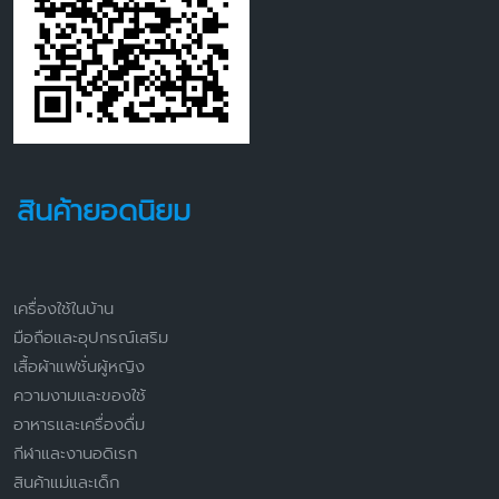
สินค้ายอดนิยม
เครื่องใช้ในบ้าน
มือถือและอุปกรณ์เสริม
เสื้อผ้าแฟชั่นผู้หญิง
ความงามและของใช้
อาหารและเครื่องดื่ม
กีฬาและงานอดิเรก
สินค้าแม่และเด็ก