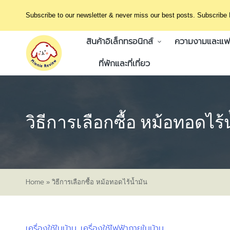
Subscribe to our newsletter & never miss our best posts. Subscribe
สินค้าอิเล็กทรอนิกส์
ความงามและแฟช
ที่พักและที่เที่ยว
วิธีการเลือกซื้อ หม้อทอดไร้
Home
»
วิธีการเลือกซื้อ หม้อทอดไร้น้ำมัน
เครื่องใช้ในบ้าน
เครื่องใช้ไฟฟ้าภายในบ้าน
Posted