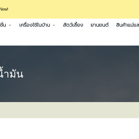
 Now!
ั่น
เครื่องใช้ในบ้าน
สัตว์เลี้ยง
ยานยนต์
สินค้าแม่แล
น้ำมัน