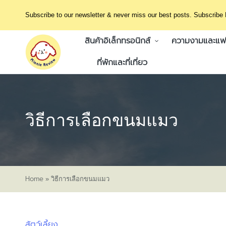
Subscribe to our newsletter & never miss our best posts. Subscribe
สินค้าอิเล็กทรอนิกส์
ความงามและแฟช
ที่พักและที่เที่ยว
วิธีการเลือกขนมแมว
Home
»
วิธีการเลือกขนมแมว
สัตว์เลี้ยง
Posted