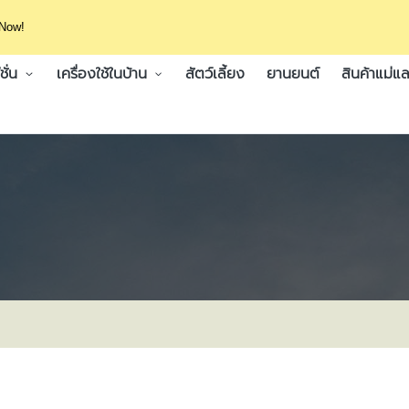
 Now!
ั่น
เครื่องใช้ในบ้าน
สัตว์เลี้ยง
ยานยนต์
สินค้าแม่แล