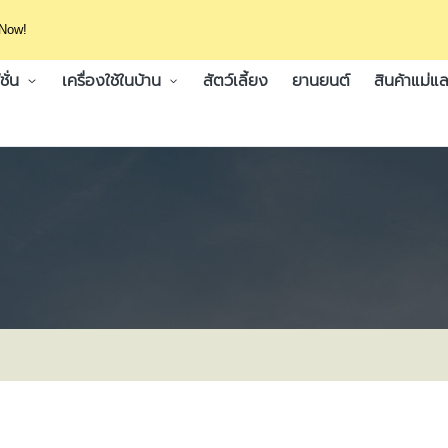
 Now!
ั่น
เครื่องใช้ในบ้าน
สัตว์เลี้ยง
ยานยนต์
สินค้าแม่แล