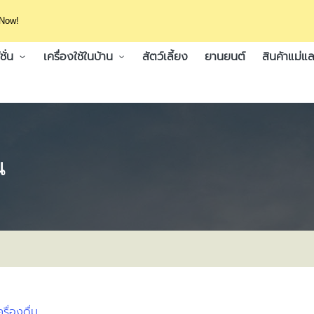
 Now!
ั่น
เครื่องใช้ในบ้าน
สัตว์เลี้ยง
ยานยนต์
สินค้าแม่แล
น
ื่องดื่ม