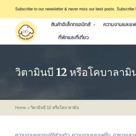
Subscribe to our newsletter & never miss our best posts. Subscribe
สินค้าอิเล็กทรอนิกส์
ความงามและแฟช
ที่พักและที่เที่ยว
วิตามินบี 12 หรือโคบาลามิ
Home
»
วิตามินบี 12 หรือโคบาลามิน
ความงามและของใช้ส่วนตัว
ความงามและแฟชั่น
อาหารและเคร
Posted