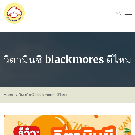
เมนู
วิตามินซี blackmores ดีไหม
Home
»
วิตามินซี blackmores ดีไหม