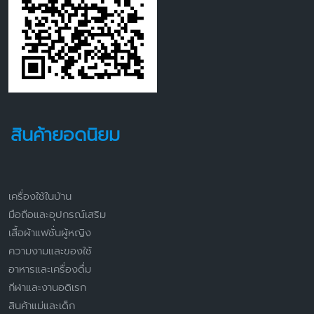
สินค้ายอดนิยม
เครื่องใช้ในบ้าน
มือถือและอุปกรณ์เสริม
เสื้อผ้าแฟชั่นผู้หญิง
ความงามและของใช้
อาหารและเครื่องดื่ม
กีฬาและงานอดิเรก
สินค้าแม่และเด็ก