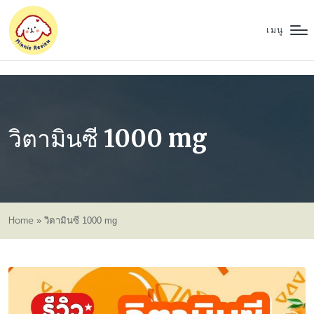
เมนู
วิตามินซี 1000 mg
Home
»
วิตามินซี 1000 mg