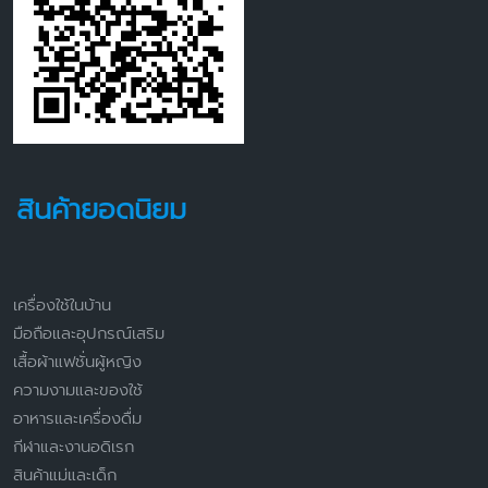
สินค้ายอดนิยม
เครื่องใช้ในบ้าน
มือถือและอุปกรณ์เสริม
เสื้อผ้าแฟชั่นผู้หญิง
ความงามและของใช้
อาหารและเครื่องดื่ม
กีฬาและงานอดิเรก
สินค้าแม่และเด็ก