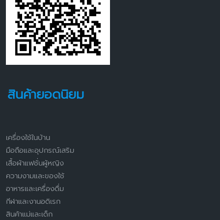
สินค้ายอดนิยม
เครื่องใช้ในบ้าน
มือถือและอุปกรณ์เสริม
เสื้อผ้าแฟชั่นผู้หญิง
ความงามและของใช้
อาหารและเครื่องดื่ม
กีฬาและงานอดิเรก
สินค้าแม่และเด็ก