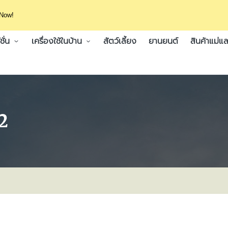
 Now!
ั่น
เครื่องใช้ในบ้าน
สัตว์เลี้ยง
ยานยนต์
สินค้าแม่แล
.2