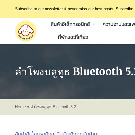
Subscribe to our newsletter & never miss our best posts. Subscribe
สินค้าอิเล็กทรอนิกส์
ความงามและแฟช
ที่พักและที่เที่ยว
ลําโพงบลูทูธ Bluetooth 5
Home
»
ลําโพงบลูทูธ Bluetooth 5.2
สินค้าอิเล็กทรอนิกส์
สื่อบันเทิงภายในบ้าน
Posted