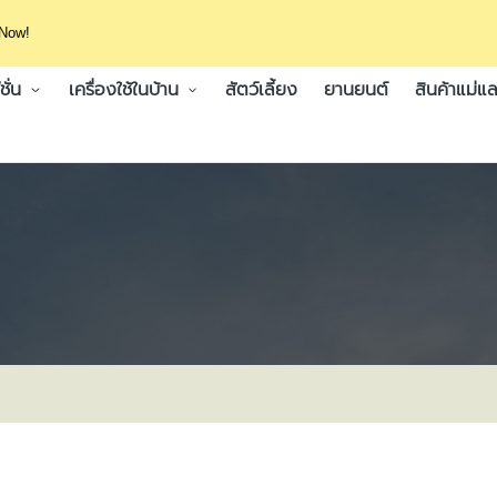
 Now!
ั่น
เครื่องใช้ในบ้าน
สัตว์เลี้ยง
ยานยนต์
สินค้าแม่แล