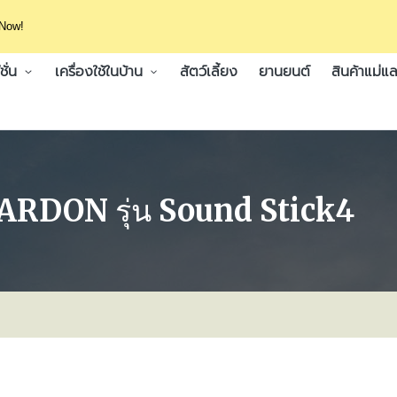
 Now!
ั่น
เครื่องใช้ในบ้าน
สัตว์เลี้ยง
ยานยนต์
สินค้าแม่แล
RDON รุ่น Sound Stick4