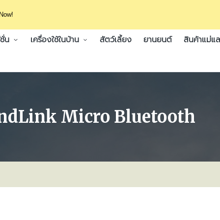
 Now!
ั่น
เครื่องใช้ในบ้าน
สัตว์เลี้ยง
ยานยนต์
สินค้าแม่แล
oundLink Micro Bluetooth