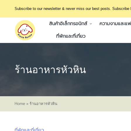
Subscribe to our newsletter & never miss our best posts. Subscribe
สินค้าอิเล็กทรอนิกส์
ความงามและแฟช
ที่พักและที่เที่ยว
ร้านอาหารหัวหิน
Home
»
ร้านอาหารหัวหิน
ที่พักและที่เที่ยว
Posted