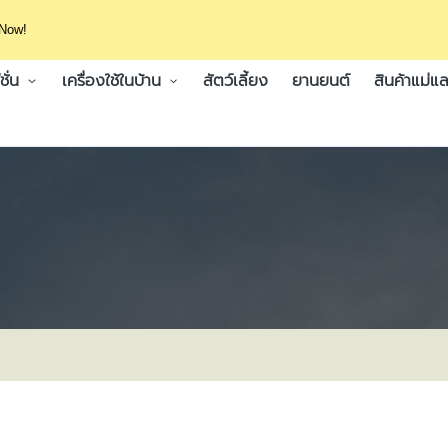
 Now!
ั่น
เครื่องใช้ในบ้าน
สัตว์เลี้ยง
ยานยนต์
สินค้าแม่แล