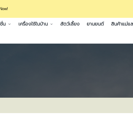
 Now!
ั่น
เครื่องใช้ในบ้าน
สัตว์เลี้ยง
ยานยนต์
สินค้าแม่แล