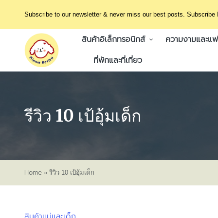
Subscribe to our newsletter & never miss our best posts. Subscribe
สินค้าอิเล็กทรอนิกส์
ความงามและแฟช
ที่พักและที่เที่ยว
รีวิว 10 เป้อุ้มเด็ก
Home
»
รีวิว 10 เป้อุ้มเด็ก
สินค้าแม่และเด็ก
Posted