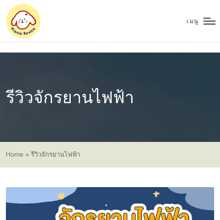
เมนู
รีวิวจักรยานไฟฟ้า
Home
»
รีวิวจักรยานไฟฟ้า