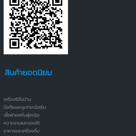
สินค้ายอดนิยม
เครื่องใช้ในบ้าน
มือถือและอุปกรณ์เสริม
เสื้อผ้าแฟชั่นผู้หญิง
ความงามและของใช้
อาหารและเครื่องดื่ม