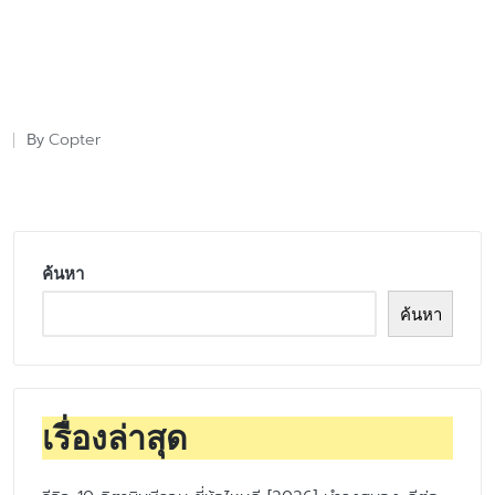
Copter
By
Posted
by
ค้นหา
ค้นหา
เรื่องล่าสุด