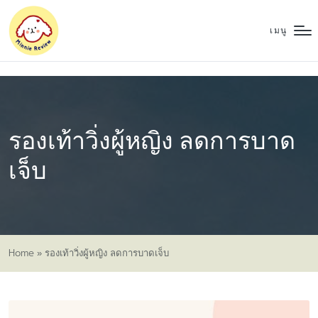
เมนู
รองเท้าวิ่งผู้หญิง ลดการบาด
เจ็บ
Home
»
รองเท้าวิ่งผู้หญิง ลดการบาดเจ็บ