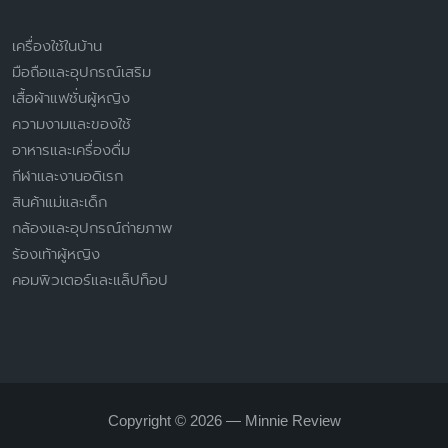
เครื่องใช้ในบ้าน
มือถือและอุปกรณ์เสริม
เสื้อผ้าแฟชั่นผู้หญิง
ความงามและของใช้
อาหารและเครื่องดื่ม
กีฬาและงานอดิเรก
สินค้าแม่และเด็ก
กล้องและอุปกรณ์ถ่ายภาพ
ร้องเท้าผู้หญิง
คอมพิวเตอร์และแล็ปท็อป
Copyright © 2026 — Minnie Review