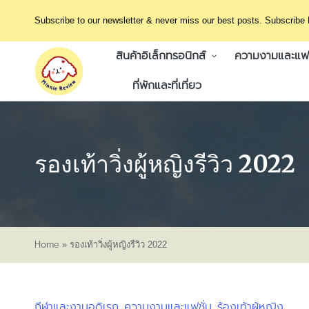
Subscribe to our newsletter & never miss our best posts. Subscribe
สินค้าอิเล็กทรอนิกส์
ความงามและแฟช
ที่พักและที่เที่ยว
รองเท้าวิ่งผู้หญิงรีวิว 2022
Home
»
รองเท้าวิ่งผู้หญิงรีวิว 2022
กีฬาและงานอดิเรก
ความงามและแฟชั่น
ร้องเท้าผู้หญิง
Posted