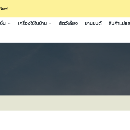
 Now!
ั่น
เครื่องใช้ในบ้าน
สัตว์เลี้ยง
ยานยนต์
สินค้าแม่แล