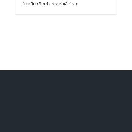
ไม่เหนียวติดเท้า ช่วยฆ่าเชื้อโรค