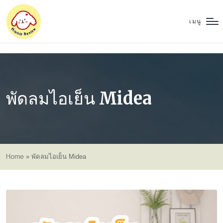
เมนู
พัดลมไอเย็น Midea
Home
»
พัดลมไอเย็น Midea