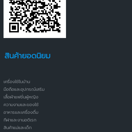
สินค้ายอดนิยม
เครื่องใช้ในบ้าน
มือถือและอุปกรณ์เสริม
เสื้อผ้าแฟชั่นผู้หญิง
ความงามและของใช้
อาหารและเครื่องดื่ม
กีฬาและงานอดิเรก
สินค้าแม่และเด็ก