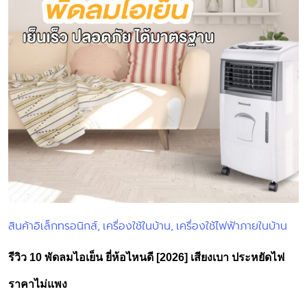
สินค้าอิเล็กทรอนิกส์
เครื่องใช้ในบ้าน
เครื่องใช้ไฟฟ้าภายในบ้าน
Posted
in
รีวิว 10 พัดลมไอเย็น ยี่ห้อไหนดี [2026] เสียงเบา ประหยัดไฟ
ราคาไม่แพง