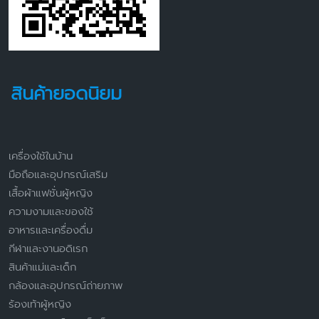
สินค้ายอดนิยม
เครื่องใช้ในบ้าน
มือถือและอุปกรณ์เสริม
เสื้อผ้าแฟชั่นผู้หญิง
ความงามและของใช้
อาหารและเครื่องดื่ม
กีฬาและงานอดิเรก
สินค้าแม่และเด็ก
กล้องและอุปกรณ์ถ่ายภาพ
ร้องเท้าผู้หญิง