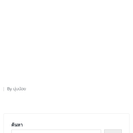
นุ่นน้อย
By
Posted
by
ค้นหา