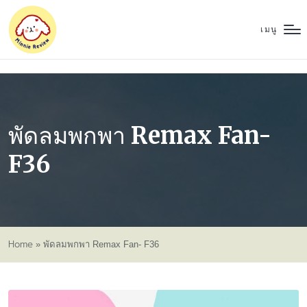
เมนู
พัดลมพกพา Remax Fan-
F36
Home
»
พัดลมพกพา Remax Fan- F36