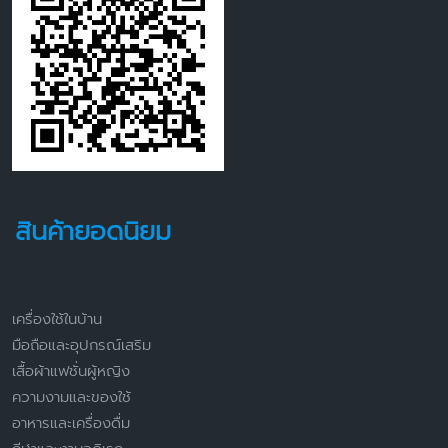
สินค้ายอดนิยม
เครื่องใช้ในบ้าน
มือถือและอุปกรณ์เสริม
เสื้อผ้าแฟชั่นผู้หญิง
ความงามและของใช้
อาหารและเครื่องดื่ม