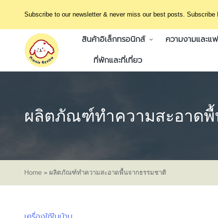
Subscribe to our newsletter & never miss our best posts. Subscribe
สินค้าอิเล็กทรอนิกส์
ความงามและแฟช
ที่พักและที่เที่ยว
ผลิตภัณฑ์ทำความสะอาดพื
Home
»
ผลิตภัณฑ์ทำความสะอาดพื้นจากธรรมชาติ
เครื่องใช้ในบ้าน
Posted