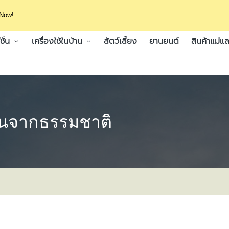
 Now!
ั่น
เครื่องใช้ในบ้าน
สัตว์เลี้ยง
ยานยนต์
สินค้าแม่แล
้นจากธรรมชาติ