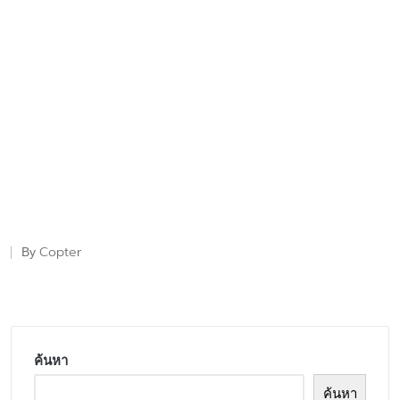
Copter
By
Posted
by
ค้นหา
ค้นหา