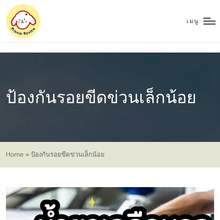
เมนู
ป้องกันรอยขีดข่วนเล็กน้อย
Home
»
ป้องกันรอยขีดข่วนเล็กน้อย