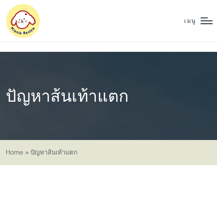
เมนู
ปัญหาส้นเท้าแตก
Home
»
ปัญหาส้นเท้าแตก