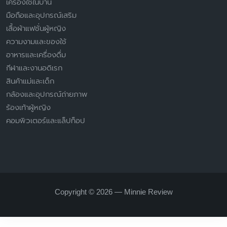
เครื่องใช้ในบ้าน
มือถือและอุปกรณ์เสริม
เสื้อผ้าแฟชั่นผู้หญิง
ความงามและของใช้
อาหารและเครื่องดื่ม
กีฬาและงานอดิเรก
สินค้าแม่และเด็ก
กล้องและอุปกรณ์ถ่ายภาพ
ร้องเท้าผู้หญิง
คอมพิวเตอร์และแล็ปท็อป
Copyright © 2026 — Minnie Review