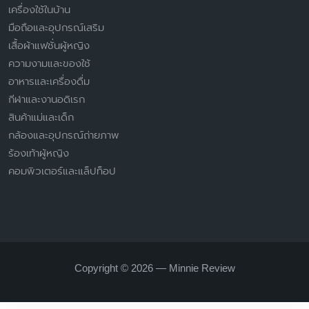
เครื่องใช้ในบ้าน
มือถือและอุปกรณ์เสริม
เสื้อผ้าแฟชั่นผู้หญิง
ความงามและของใช้
อาหารและเครื่องดื่ม
กีฬาและงานอดิเรก
สินค้าแม่และเด็ก
กล้องและอุปกรณ์ถ่ายภาพ
ร้องเท้าผู้หญิง
คอมพิวเตอร์และแล็ปท็อป
Copyright © 2026 — Minnie Review