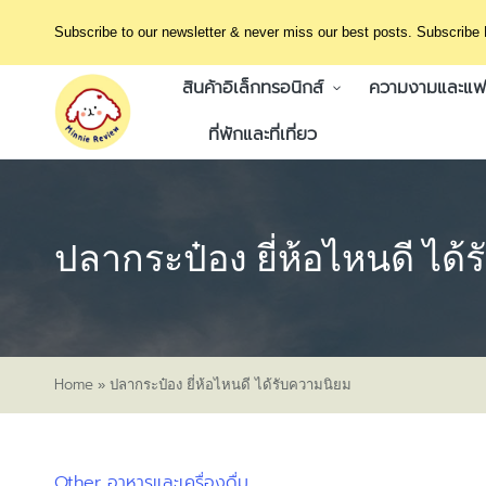
Subscribe to our newsletter & never miss our best posts. Subscribe
สินค้าอิเล็กทรอนิกส์
ความงามและแฟช
ที่พักและที่เที่ยว
ปลากระป๋อง ยี่ห้อไหนดี ได
Home
»
ปลากระป๋อง ยี่ห้อไหนดี ได้รับความนิยม
Other
อาหารและเครื่องดื่ม
Posted