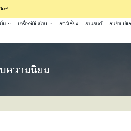
 Now!
ั่น
เครื่องใช้ในบ้าน
สัตว์เลี้ยง
ยานยนต์
สินค้าแม่แล
้รับความนิยม